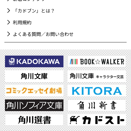
「カドブン」とは？
利用規約
よくある質問／お問い合わせ