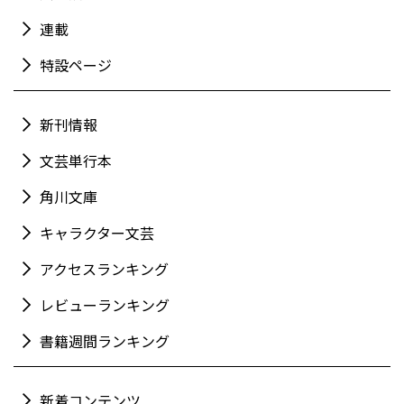
連載
特設ページ
新刊情報
文芸単行本
角川文庫
キャラクター文芸
アクセスランキング
レビューランキング
書籍週間ランキング
新着コンテンツ