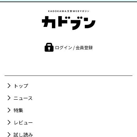
ログイン / 会員登録
トップ
ニュース
特集
レビュー
試し読み