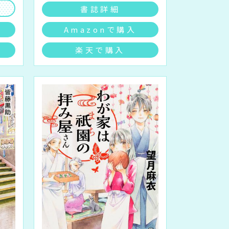
書誌詳細
Amazonで購入
楽天で購入