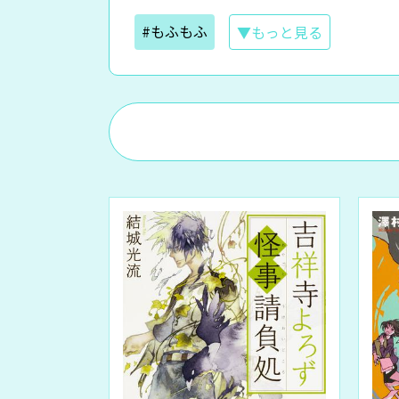
#もふもふ
▼もっと見る