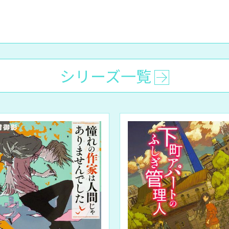
シリーズ一覧