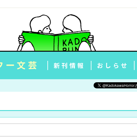
新刊情報
おしらせ