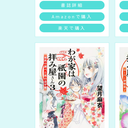
書誌詳細
Amazonで購入
楽天で購入