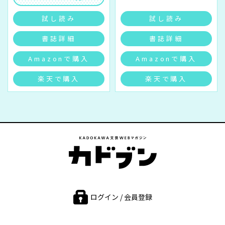
試し読み
試し読み
書誌詳細
書誌詳細
Amazonで購入
Amazonで購入
楽天で購入
楽天で購入
ログイン / 会員登録