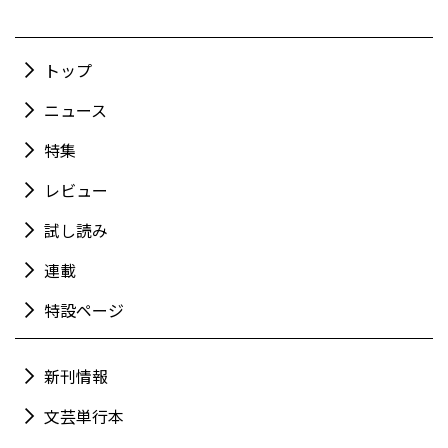
トップ
ニュース
特集
レビュー
試し読み
連載
特設ページ
新刊情報
文芸単行本