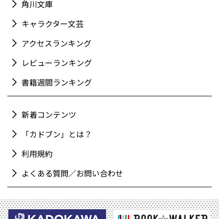
角川文庫
キャラクター文芸
アクセスランキング
レビューランキング
書籍週間ランキング
新着コンテンツ
「カドブン」とは？
利用規約
よくある質問／お問い合わせ