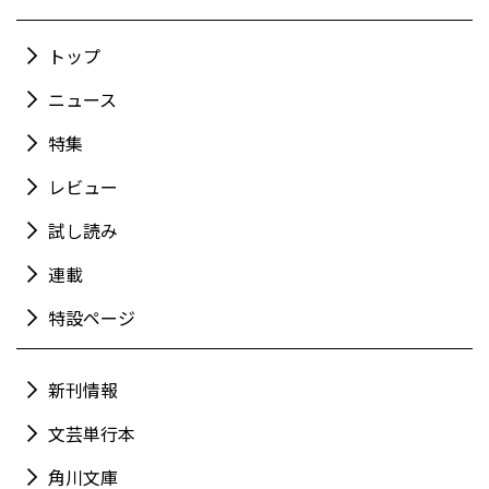
トップ
ニュース
特集
レビュー
試し読み
連載
特設ページ
新刊情報
文芸単行本
角川文庫