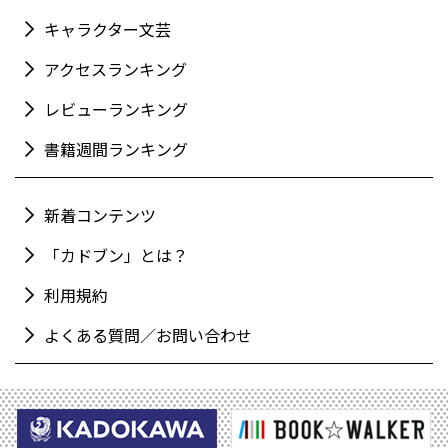
キャラクター文芸
アクセスランキング
レビューランキング
書籍週間ランキング
新着コンテンツ
「カドブン」とは？
利用規約
よくある質問／お問い合わせ