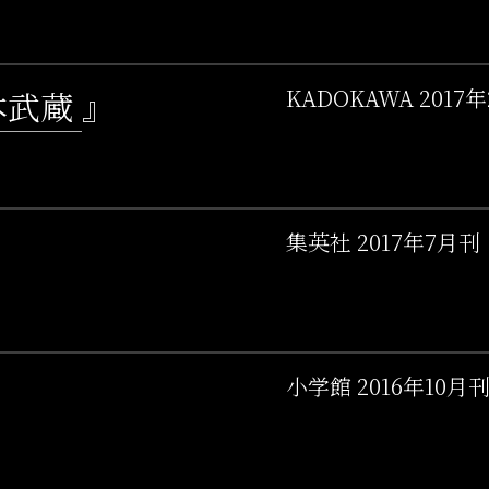
本武蔵
』
KADOKAWA 2017
集英社 2017年7月刊
小学館 2016年10月