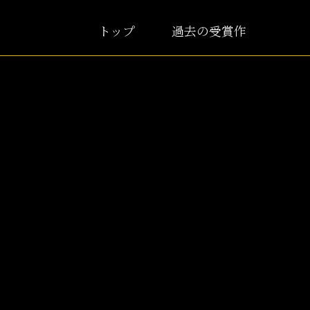
トップ
過去の受賞作