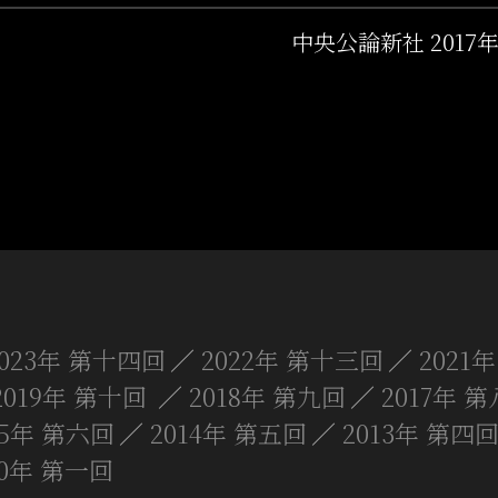
』
中央公論新社 2017
2023年 第十四回
2022年 第十三回
2021
2019年 第十回
2018年 第九回
2017年 
15年 第六回
2014年 第五回
2013年 第四
10年 第一回