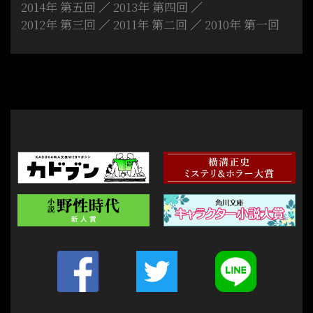
2014年 第五回
2013年 第四回
2012年 第三回
2011年 第二回
2010年 第一回