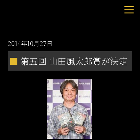
2014年10月27日
■
第五回 山田風太郎賞が決定