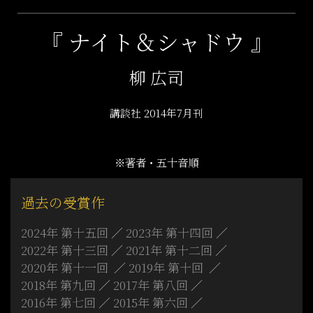
『 ナイト＆シャドウ 』
柳 広司
講談社 2014年7月刊
※著者・五十音順
過去の受賞作
2024年 第十五回
2023年 第十四回
2022年 第十三回
2021年 第十二回
2020年 第十一回
2019年 第十回
2018年 第九回
2017年 第八回
2016年 第七回
2015年 第六回