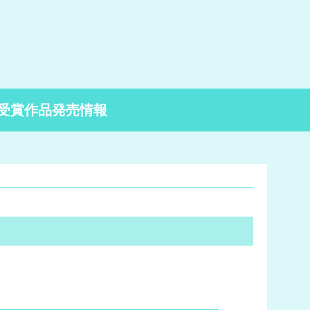
受賞作品発売情報