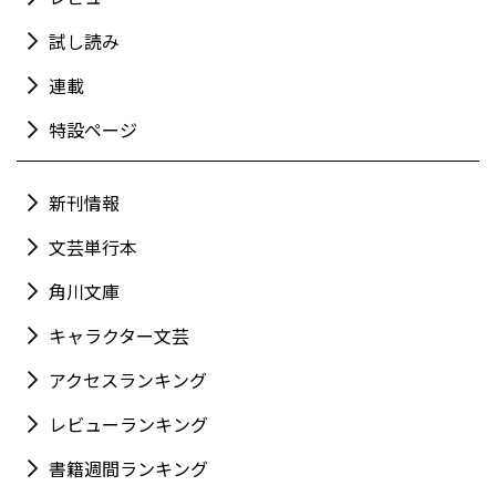
試し読み
連載
特設ページ
新刊情報
文芸単行本
角川文庫
キャラクター文芸
アクセスランキング
レビューランキング
書籍週間ランキング