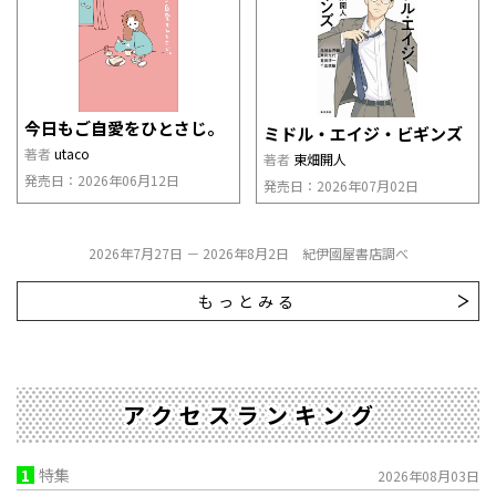
今日もご自愛をひとさじ。
ミドル・エイジ・ビギンズ
著者
utaco
著者
東畑開人
発売日：2026年06月12日
発売日：2026年07月02日
2026年7月27日 － 2026年8月2日 紀伊國屋書店調べ
もっとみる
アクセスランキング
1
特集
2026年08月03日