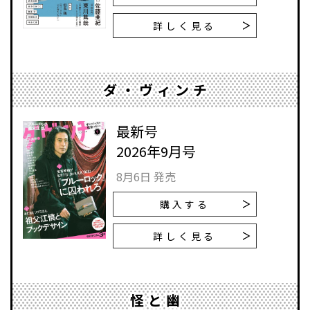
詳しく見る
ダ・ヴィンチ
最新号
2026年9月号
8月6日 発売
購入する
詳しく見る
怪と幽