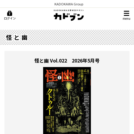
KADOKAWA Group
ログイン
menu
怪と幽
怪と幽
Vol.022 2026年5月号