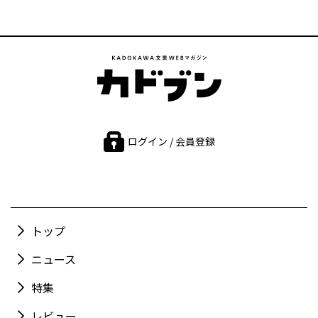
ログイン / 会員登録
トップ
ニュース
特集
レビュー