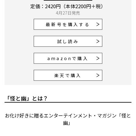
定価：2420円（本体2200円＋税）
4月27日発売
最新号を購入する
試し読み
amazonで購入
楽天で購入
「怪と幽」とは？
お化け好きに贈るエンターテインメント・マガジン「怪と
幽」