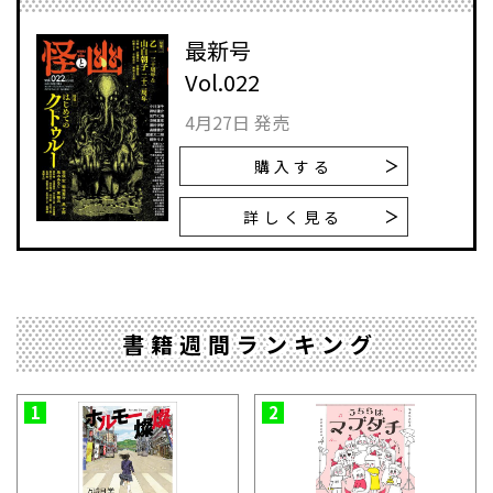
最新号
Vol.022
4月27日 発売
購入する
詳しく見る
書籍週間ランキング
1
2