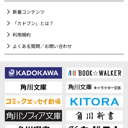
新着コンテンツ
「カドブン」とは？
利用規約
よくある質問／お問い合わせ